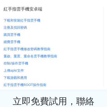
紅手指雲手機安卓端
下載和安裝紅手指雲手機
注冊及找回密碼
購買雲手機
續費雲手機
紅手指雲手機修改密碼教學指南
重啟、重置、重命名雲手機教學指南
控制/操作雲手機
上傳apk/文件
下載游戲和應用
紅手指雲手機ROOT操作指南
立即免費試用，聯絡