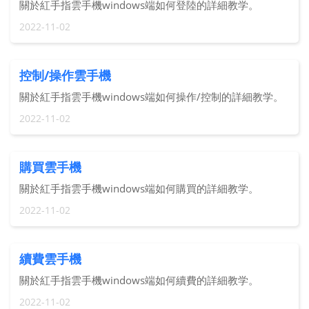
關於紅手指雲手機windows端如何登陸的詳細教学。
2022-11-02
控制/操作雲手機
關於紅手指雲手機windows端如何操作/控制的詳細教学。
2022-11-02
購買雲手機
關於紅手指雲手機windows端如何購買的詳細教学。
2022-11-02
續費雲手機
關於紅手指雲手機windows端如何續費的詳細教学。
2022-11-02