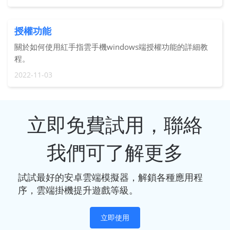
授權功能
關於如何使用紅手指雲手機windows端授權功能的詳細教
程。
2022-11-03
立即免費試用，聯絡
我們可了解更多
試試最好的安卓雲端模擬器，解鎖各種應用程
序，雲端掛機提升遊戲等級。
立即使用