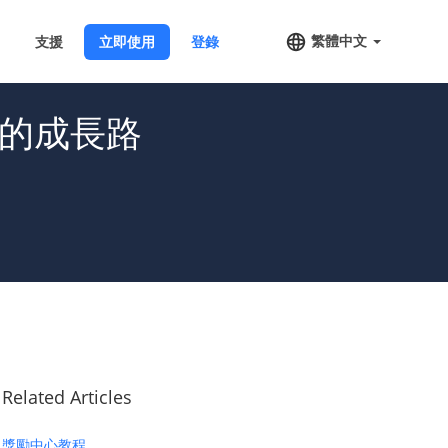
繁體中文
支援
立即使用
登錄
的成長路
Related Articles
獎勵中心教程