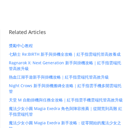
Related Articles
獎勵中心教程
七騎士 Re:BIRTH 新手與掛機全攻略｜紅手指雲端托管高效養成
Ragnarok X: Next Generation 新手與掛機攻略｜紅手指雲端托
管高效升級
熱血江湖手遊新手與掛機攻略｜紅手指雲端托管高效升級
Night Crows 新手與掛機搬磚全攻略｜紅手指雲手機多開雲端托
管
天堂 M 自動掛機與任務全攻略｜紅手指雲手機雲端托管高效升級
魔法少女小圓 Magia Exedra 角色與陣容推薦｜從開荒到高難 紅
手指雲端托管
魔法少女小圓 Magia Exedra 新手攻略：從零開始的魔法少女之