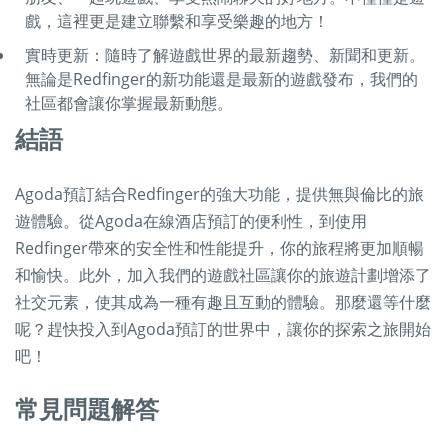
戲，這裡更是建立聯繫和享受樂趣的地方！
實時更新：隨時了解遊戲世界的最新趨勢、新聞和更新。
無論是Redfinger的新功能還是最新的遊戲發布，我們的
社區都會讓你掌握最新動態。
結語
Agoda預訂結合Redfinger的強大功能，提供無與倫比的旅
遊體驗。從Agoda在線酒店預訂的便利性，到使用
Redfinger帶來的安全性和性能提升，你的旅程將更加順暢
和愉快。此外，加入我們的遊戲社區讓你的旅遊計劃增添了
社交元素，使其成為一種有趣且互動的體驗。那麼還等什麼
呢？趕快投入到Agoda預訂的世界中，讓你的探索之旅開始
吧！
常見問題解答