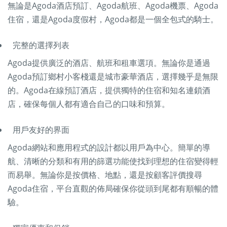
無論是Agoda酒店預訂、Agoda航班、Agoda機票、Agoda
住宿，還是Agoda度假村，Agoda都是一個全包式的騎士。
完整的選擇列表
Agoda提供廣泛的酒店、航班和租車選項。無論你是通過
Agoda預訂鄉村小客棧還是城市豪華酒店，選擇幾乎是無限
的。Agoda在線預訂酒店，提供獨特的住宿和知名連鎖酒
店，確保每個人都有適合自己的口味和預算。
用戶友好的界面
Agoda網站和應用程式的設計都以用戶為中心。簡單的導
航、清晰的分類和有用的篩選功能使找到理想的住宿變得輕
而易舉。無論你是按價格、地點，還是按顧客評價搜尋
Agoda住宿，平台直觀的佈局確保你從頭到尾都有順暢的體
驗。