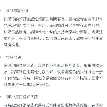
預訂確認延遲
如果你的預訂確認比預期的時間要長，請檢查你的電子郵件
的垃圾郵件文件夾。有時，確認郵件可能會被誤放在那裡。
如果仍然沒有，請聯絡Agoda的支持團隊尋求幫助。需要注
意的是，在高流量時段，如節假日或週末，處理時間可能會
有所延遲。
付款問題
確保你的付款方式正常運作並且有足夠的資金。如果付款失
敗，請嘗試使用其他付款方式，或者聯絡你的銀行以進一步
了解情況。有時，國際交易會觸發銀行的安全協議，因此可
能需要打一個電話授權付款。
網站/應用程式故障
有時Agoda網站或應用程式可能會出現故障或停機。在這種