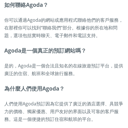
如何聯絡Agoda？
你可以通過Agoda的網站或應用程式聯絡他們的客戶服務，
在那裡你可以找到“聯絡我們”部分。根據你的所在地和問
題，選項包括實時聊天、電子郵件和電話支持。
Agoda是一個真正的預訂網站嗎？
是的，Agoda是一個合法且知名的在線旅遊預訂平台，提供
廣泛的住宿、航班和全球旅行服務。
為什麼人們使用Agoda？
人們使用Agoda預訂因為它提供了廣泛的酒店選擇、具競爭
力的價格、獨家優惠、用戶友好的界面以及可靠的客戶服
務。這是一個便捷的預訂住宿和航班的平台。