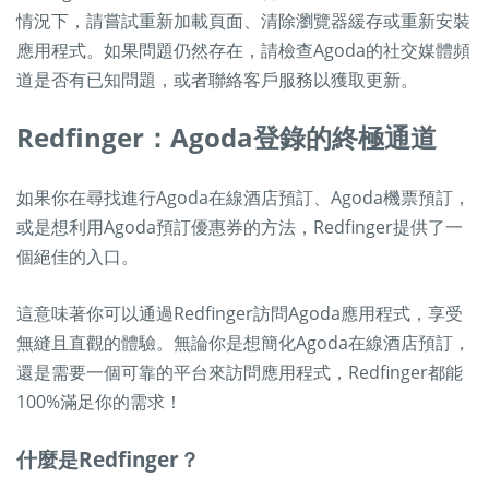
情況下，請嘗試重新加載頁面、清除瀏覽器緩存或重新安裝
應用程式。如果問題仍然存在，請檢查Agoda的社交媒體頻
道是否有已知問題，或者聯絡客戶服務以獲取更新。
Redfinger：Agoda登錄的終極通道
如果你在尋找進行Agoda在線酒店預訂、Agoda機票預訂，
或是想利用Agoda預訂優惠券的方法，Redfinger提供了一
個絕佳的入口。
這意味著你可以通過Redfinger訪問Agoda應用程式，享受
無縫且直觀的體驗。無論你是想簡化Agoda在線酒店預訂，
還是需要一個可靠的平台來訪問應用程式，Redfinger都能
100%滿足你的需求！
什麼是Redfinger？